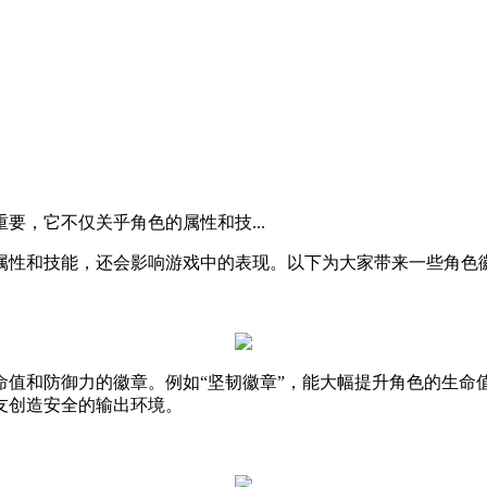
要，它不仅关乎角色的属性和技...
属性和技能，还会影响游戏中的表现。以下为大家带来一些角色
值和防御力的徽章。例如“坚韧徽章”，能大幅提升角色的生命值
友创造安全的输出环境。