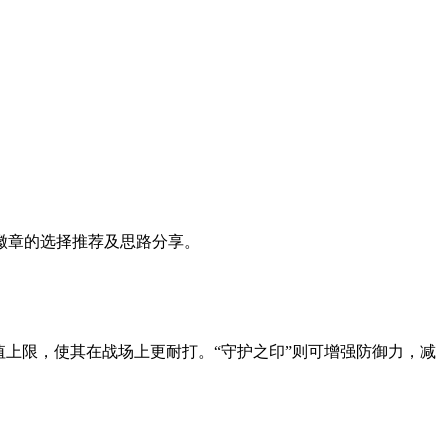
徽章的选择推荐及思路分享。
上限，使其在战场上更耐打。“守护之印”则可增强防御力，减