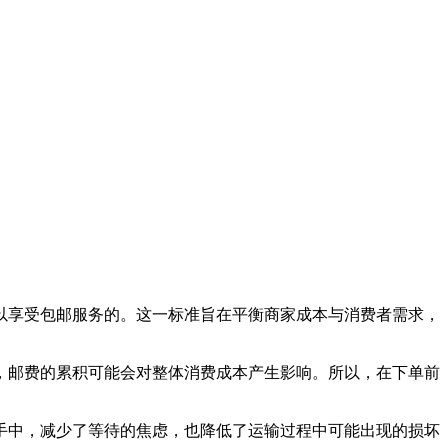
以享受包邮服务的。这一标准旨在平衡商家成本与消费者需求，
，邮费的累积可能会对整体消费成本产生影响。所以，在下单前
手中，减少了等待的焦虑，也降低了运输过程中可能出现的损坏