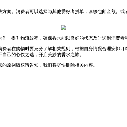
决方案。消费者可以选择与其他爱好者拼单，凑够包邮金额。或
合作，提升物流效率，确保香水能以良好的状态及时送到消费者
消费者在购物时要充分了解相关规则，根据自身情况合理安排订
于自己的心仪之选，开启美妙的香水之旅。
您的原创版权请告知，我们将尽快删除相关内容。