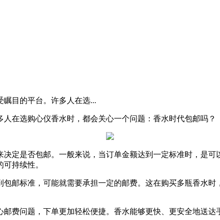
瞩目的平台。许多人在选...
多人在选购心仪香水时，都会关心一个问题：香水时代包邮吗？
来决定是否包邮。一般来说，当订单金额达到一定标准时，是可
的可持续性。
到包邮标准，可能就需要承担一定的邮费。这在购买多瓶香水时
心邮费问题，下单更加轻松便捷。香水能够更快、更安全地送达