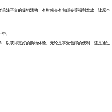
者关注平台的促销活动，有时候会有包邮券等福利发放，让原本
手中。
单，以获得更好的购物体验。无论是享受包邮的便利，还是通过