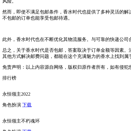
风险。
然而，即使不满足包邮条件，香水时代也提供了多种灵活的解
不包邮的订单也能享受包邮待遇。
此外，香水时代也在不断优化其物流服务。与可靠的快递公司
总之，关于香水时代是否包邮，答案取决于订单金额等因素。
其他方式解决邮费问题，都能在这个充满魅力的香水上找到属
免责声明：以上内容源自网络，版权归原作者所有，如有侵犯
排行榜
永恒领主2022
角色扮演
下载
永恒领主不朽魂环