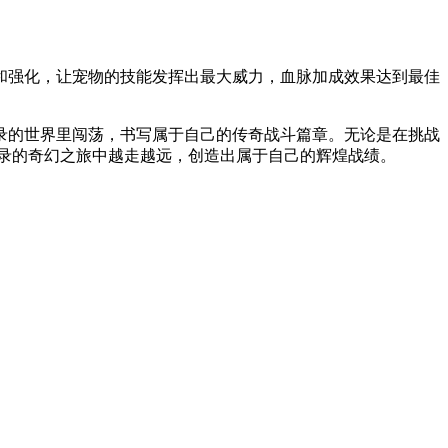
和强化，让宠物的技能发挥出最大威力，血脉加成效果达到最佳
录的世界里闯荡，书写属于自己的传奇战斗篇章。无论是在挑战
伏妖录的奇幻之旅中越走越远，创造出属于自己的辉煌战绩。