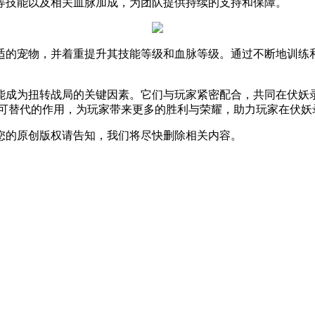
等技能以及相关血脉加成，为团队提供持续的支持和保障。
适的宠物，并着重提升其技能等级和血脉等级。通过不断地训练
能成为扭转战局的关键因素。它们与玩家紧密配合，共同在伏妖
都将发挥不可替代的作用，为玩家带来更多的胜利与荣耀，助力玩家在
您的原创版权请告知，我们将尽快删除相关内容。