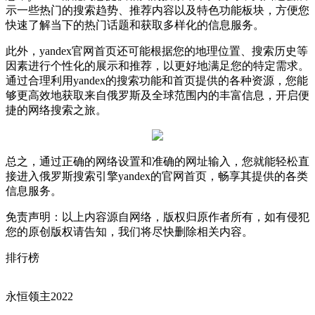
示一些热门的搜索趋势、推荐内容以及特色功能板块，方便您
快速了解当下的热门话题和获取多样化的信息服务。
此外，yandex官网首页还可能根据您的地理位置、搜索历史等
因素进行个性化的展示和推荐，以更好地满足您的特定需求。
通过合理利用yandex的搜索功能和首页提供的各种资源，您能
够更高效地获取来自俄罗斯及全球范围内的丰富信息，开启便
捷的网络搜索之旅。
总之，通过正确的网络设置和准确的网址输入，您就能轻松直
接进入俄罗斯搜索引擎yandex的官网首页，畅享其提供的各类
信息服务。
免责声明：以上内容源自网络，版权归原作者所有，如有侵犯
您的原创版权请告知，我们将尽快删除相关内容。
排行榜
永恒领主2022