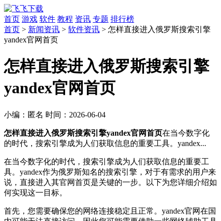
首页
游戏
软件
教程
资讯
专题
排行榜
首页
>
新闻资讯
>
软件资讯
> 怎样直接进入俄罗斯搜索引擎
yandex官网首页
怎样直接进入俄罗斯搜索引擎
yandex官网首页
小编：
匿名
时间：
2026-06-04
怎样直接进入俄罗斯搜索引擎yandex官网首页
在当今数字化
的时代，搜索引擎成为人们获取信息的重要工具。yandex...
在当今数字化的时代，搜索引擎成为人们获取信息的重要工
具。yandex作为俄罗斯知名的搜索引擎，对于有需求的用户来
说，直接进入其官网首页是关键的一步。以下为您详细介绍如
何实现这一目标。
首先，您需要确保您的网络连接稳定且正常。yandex官网在国