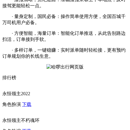
接驾更能轻松一点。
· 量身定制，国民必备：操作简单使用方便，全国百城千
万司机用户必备。
· 方便智能，海量订单：智能化订单推送，从此告别路边
扫活，订单接到手软。
· 多样订单，一键稳赚：实时派单随时轻松接，更有预约
订单规划你的长线生意。
排行榜
永恒领主2022
角色扮演
下载
永恒领主不朽魂环