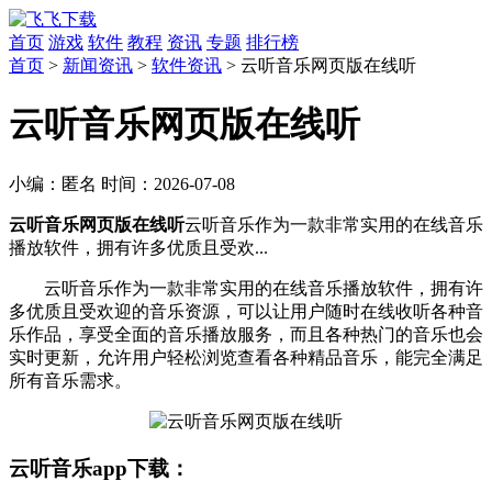
首页
游戏
软件
教程
资讯
专题
排行榜
首页
>
新闻资讯
>
软件资讯
> 云听音乐网页版在线听
云听音乐网页版在线听
小编：
匿名
时间：
2026-07-08
云听音乐网页版在线听
云听音乐作为一款非常实用的在线音乐
播放软件，拥有许多优质且受欢...
云听音乐作为一款非常实用的在线音乐播放软件，拥有许
多优质且受欢迎的音乐资源，可以让用户随时在线收听各种音
乐作品，享受全面的音乐播放服务，而且各种热门的音乐也会
实时更新，允许用户轻松浏览查看各种精品音乐，能完全满足
所有音乐需求。
云听音乐app下载：