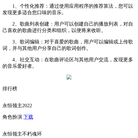
1、个性化推荐：通过使用应用程序的推荐算法，您可以
发现更多适合您口味的音乐。
2、歌曲列表创建：用户可以创建自己的播放列表，对自
己喜欢的歌曲进行分类和组织，以便将来收听。
3、歌词编辑：对于喜爱的歌曲，用户可以编辑或上传歌
词，并与其他用户分享自己的歌词创作。
4、社交互动：在歌曲评论区与其他用户交流，发现更多
的音乐爱好者。
排行榜
永恒领主2022
角色扮演
下载
永恒领主不朽魂环