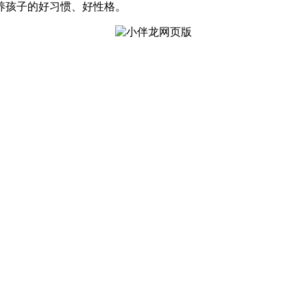
培养孩子的好习惯、好性格。