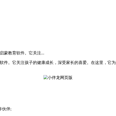
蒙教育软件。它关注...
教育软件。它关注孩子的健康成长，深受家长的喜爱。在这里，它
作伙伴;