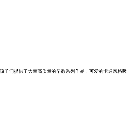
为孩子们提供了大量高质量的早教系列作品，可爱的卡通风格吸