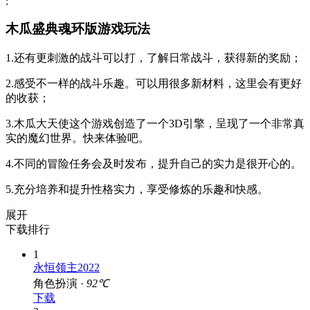
:
木瓜盛典魂环版游戏玩法
1.还有更刺激的战斗可以打，了解日常战斗，获得新的奖励；
2.感受不一样的战斗乐趣。可以用很多新材料，这里会有更好
的收获；
3.木瓜大天使这个游戏创造了一个3D引擎，呈现了一个非常真
实的魔幻世界。快来体验吧。
4.不同的冒险任务会及时发布，提升自己的实力是很开心的。
5.充分培养和提升性格实力，享受修炼的乐趣和快感。
展开
下载排行
1
永恒领主2022
角色扮演 ·
92℃
下载