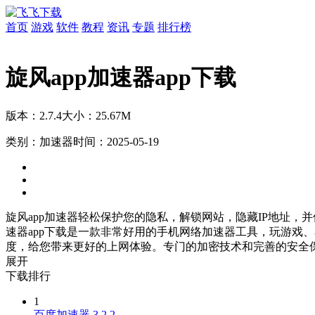
首页
游戏
软件
教程
资讯
专题
排行榜
旋风app加速器app下载
版本：2.7.4
大小：25.67M
类别：加速器
时间：2025-05-19
旋风app加速器轻松保护您的隐私，解锁网站，隐藏IP地址，并
速器app下载是一款非常好用的手机网络加速器工具，玩游戏
度，给您带来更好的上网体验。专门的加密技术和完善的安全保
展开
下载排行
1
百度加速器 3.2.2