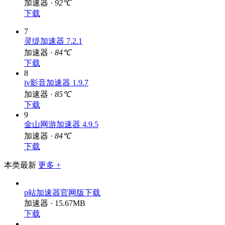
加速器 ·
92℃
下载
7
灵缇加速器 7.2.1
加速器 ·
84℃
下载
8
iv影音加速器 1.9.7
加速器 ·
85℃
下载
9
金山网游加速器 4.9.5
加速器 ·
84℃
下载
本类最新
更多 +
p站加速器官网版下载
加速器 · 15.67MB
下载