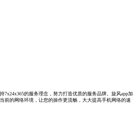
x24x365的服务理念，努力打造优质的服务品牌。旋风app加
化当前的网络环境，让您的操作更流畅，大大提高手机网络的速