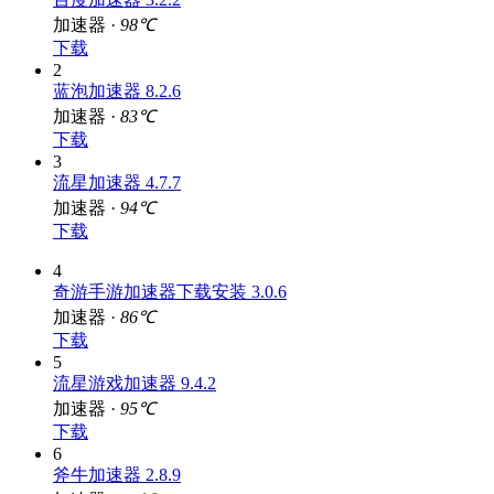
加速器 ·
98℃
下载
2
蓝泡加速器 8.2.6
加速器 ·
83℃
下载
3
流星加速器 4.7.7
加速器 ·
94℃
下载
4
奇游手游加速器下载安装 3.0.6
加速器 ·
86℃
下载
5
流星游戏加速器 9.4.2
加速器 ·
95℃
下载
6
斧牛加速器 2.8.9