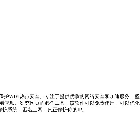
保护WIFI热点安全。专注于提供优质的网络安全和加速服务，坚持7
、看视频、浏览网页的必备工具！该软件可以免费使用，可以优
护系统，匿名上网，真正保护你的IP。