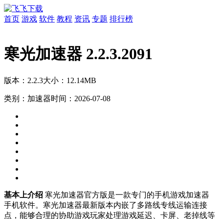
首页
游戏
软件
教程
资讯
专题
排行榜
寒光加速器 2.2.3.2091
版本：2.2.3
大小：12.14MB
类别：加速器
时间：2026-07-08
基本上介绍
寒光加速器官方版是一款专门的手机游戏加速器
手机软件。寒光加速器最新版本内嵌了多路线专线运输连接
点，能够合理的协助游戏玩家处理游戏延迟、卡屏、老掉线等