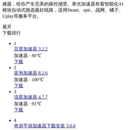
难题，给你产生完美的操控感受。寒光加速器有着智能化AI
模块自动式挑选最好线路，适用Steam、epic、战网、橘子、
Uplay等服务平台。
展开
下载排行
1
百度加速器 3.2.2
加速器 ·
90℃
下载
2
蓝泡加速器 8.2.6
加速器 ·
100℃
下载
3
流星加速器 4.7.7
加速器 ·
93℃
下载
4
奇游手游加速器下载安装 3.0.6