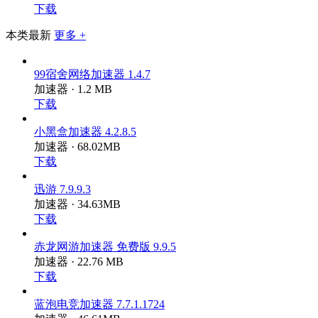
下载
本类最新
更多 +
99宿舍网络加速器 1.4.7
加速器 · 1.2 MB
下载
小黑盒加速器 4.2.8.5
加速器 · 68.02MB
下载
迅游 7.9.9.3
加速器 · 34.63MB
下载
赤龙网游加速器 免费版 9.9.5
加速器 · 22.76 MB
下载
蓝泡电竞加速器 7.7.1.1724