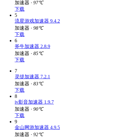
加速器 ·
97℃
下载
5
流星游戏加速器 9.4.2
加速器 ·
98℃
下载
6
斧牛加速器 2.8.9
加速器 ·
85℃
下载
7
灵缇加速器 7.2.1
加速器 ·
83℃
下载
8
iv影音加速器 1.9.7
加速器 ·
90℃
下载
9
金山网游加速器 4.9.5
加速器 ·
92℃