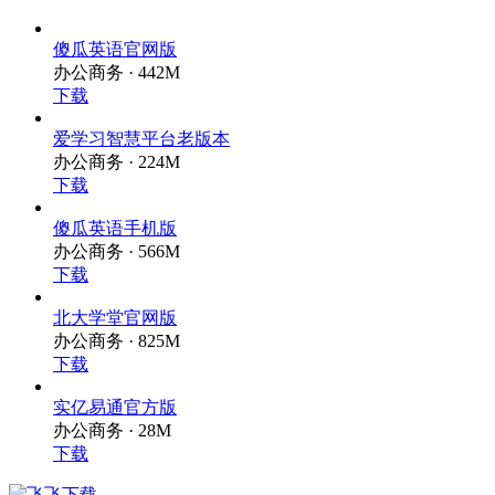
傻瓜英语官网版
办公商务 · 442M
下载
爱学习智慧平台老版本
办公商务 · 224M
下载
傻瓜英语手机版
办公商务 · 566M
下载
北大学堂官网版
办公商务 · 825M
下载
实亿易通官方版
办公商务 · 28M
下载