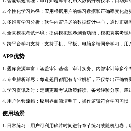
1. 智能错题管理：审计师题库帮利用大数据分析技术，自动
2. 个性化学习路径：应用根据用户的练习数据和正确率变化
3. 多维度学习分析：软件内置详尽的数据统计中心，通过正
4. 全真模拟考试环境：提供模拟试卷测验功能，模拟真实考
5. 跨平台学习支持：支持手机、平板、电脑多端同步学习，
APP优势
1. 题库资源丰富：涵盖审计基础、审计实务、内部审计等多
2. 专业解析详尽：每道题目都配有专业解析，不仅给出正确
3. 学习资讯及时：定期更新考试政策解读、备考经验分享、
4. 用户体验流畅：应用界面简洁明了，操作逻辑符合学习习
使用场景
1. 日常练习：用户可利用碎片时间进行章节练习或随机组卷