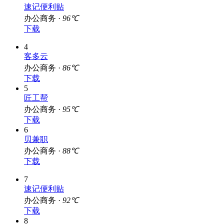
速记便利贴
办公商务 ·
96℃
下载
4
客多云
办公商务 ·
86℃
下载
5
匠工帮
办公商务 ·
95℃
下载
6
贝兼职
办公商务 ·
88℃
下载
7
速记便利贴
办公商务 ·
92℃
下载
8