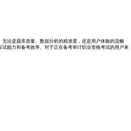
。无论是题库质量、数据分析的精准度，还是用户体验的流畅
应试能力和备考效率。对于正在备考审计职业资格考试的用户来