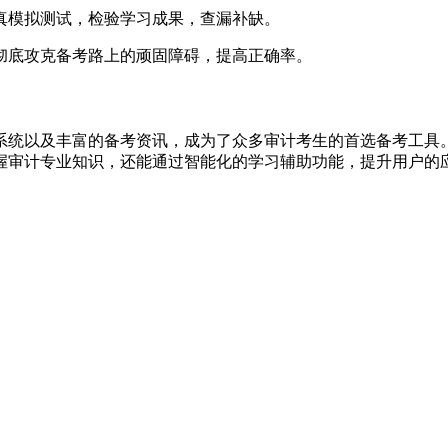
全真模拟测试，检验学习成果，查漏补缺。
，彻底攻克备考路上的顽固障碍，提高正确率。
系统以及丰富的备考资讯，成为了众多审计考生的首选备考工具
握审计专业知识，还能通过智能化的学习辅助功能，提升用户的