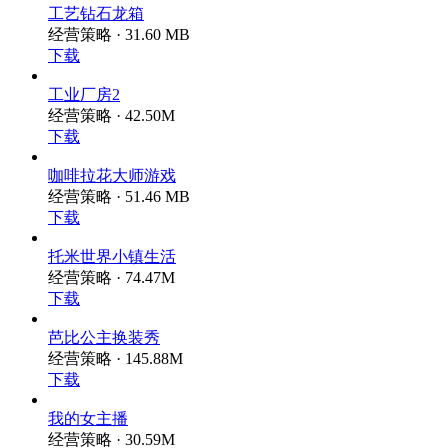
工艺钻石龙箱
经营策略 · 31.60 MB
下载
工业厂房2
经营策略 · 42.50M
下载
咖啡拉花大师游戏
经营策略 · 51.46 MB
下载
托米世界小镇生活
经营策略 · 74.47M
下载
芭比公主换装秀
经营策略 · 145.88M
下载
我的女主播
经营策略 · 30.59M