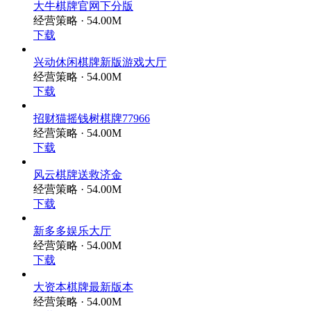
大牛棋牌官网下分版
经营策略 · 54.00M
下载
兴动休闲棋牌新版游戏大厅
经营策略 · 54.00M
下载
招财猫摇钱树棋牌77966
经营策略 · 54.00M
下载
风云棋牌送救济金
经营策略 · 54.00M
下载
新多多娱乐大厅
经营策略 · 54.00M
下载
大资本棋牌最新版本
经营策略 · 54.00M