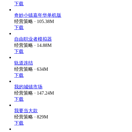
下载
奇妙小镇嘉年华单机版
经营策略 · 105.38M
下载
自由职业者模拟器
经营策略 · 14.88M
下载
轨道连结
经营策略 · 634M
下载
我的城镇市场
经营策略 · 147.24M
下载
我要当大款
经营策略 · 829M
下载