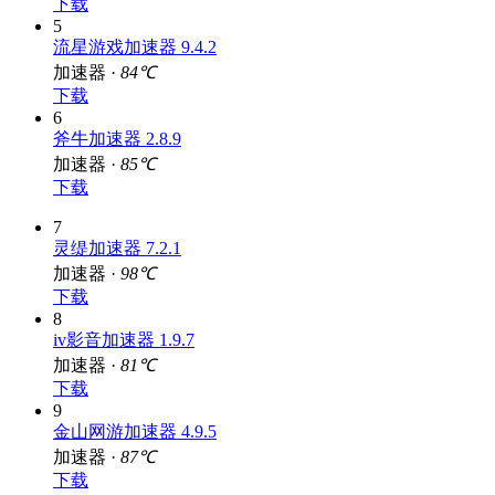
下载
5
流星游戏加速器 9.4.2
加速器 ·
84℃
下载
6
斧牛加速器 2.8.9
加速器 ·
85℃
下载
7
灵缇加速器 7.2.1
加速器 ·
98℃
下载
8
iv影音加速器 1.9.7
加速器 ·
81℃
下载
9
金山网游加速器 4.9.5
加速器 ·
87℃
下载