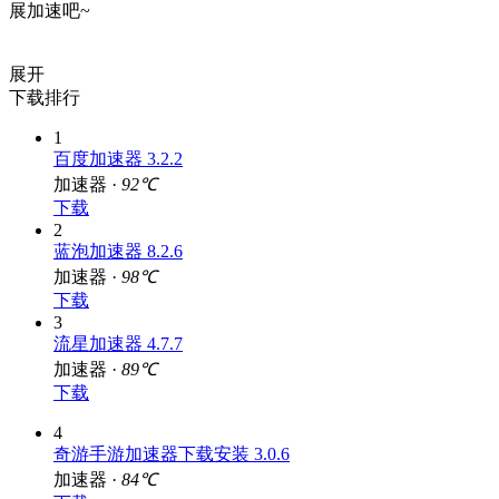
展加速吧~
展开
下载排行
1
百度加速器 3.2.2
加速器 ·
92℃
下载
2
蓝泡加速器 8.2.6
加速器 ·
98℃
下载
3
流星加速器 4.7.7
加速器 ·
89℃
下载
4
奇游手游加速器下载安装 3.0.6
加速器 ·
84℃