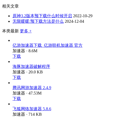
相关文章
原神3.2版本预下载什么时候开启
2022-10-29
无限暖暖:预下载方法是什么
2024-12-04
本类最新
更多 +
亿游加速器下载_亿游联机加速器 官方
加速器 · 8.6M
下载
海豚加速器破解程序
加速器 · 20.0 KB
下载
腾讯网游加速器 2.4.9
加速器 · 47.53M
下载
飞狐网络加速器 5.8.6
加速器 · 714 KB