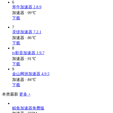
6
斧牛加速器 2.8.9
加速器 ·
99℃
下载
7
灵缇加速器 7.2.1
加速器 ·
86℃
下载
8
iv影音加速器 1.9.7
加速器 ·
91℃
下载
9
金山网游加速器 4.9.5
加速器 ·
84℃
下载
本类最新
更多 +
鲸鱼加速器免费版