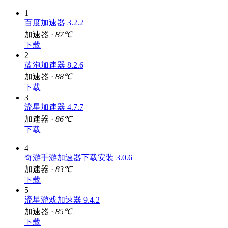
1
百度加速器 3.2.2
加速器 ·
87℃
下载
2
蓝泡加速器 8.2.6
加速器 ·
88℃
下载
3
流星加速器 4.7.7
加速器 ·
86℃
下载
4
奇游手游加速器下载安装 3.0.6
加速器 ·
83℃
下载
5
流星游戏加速器 9.4.2
加速器 ·
85℃
下载