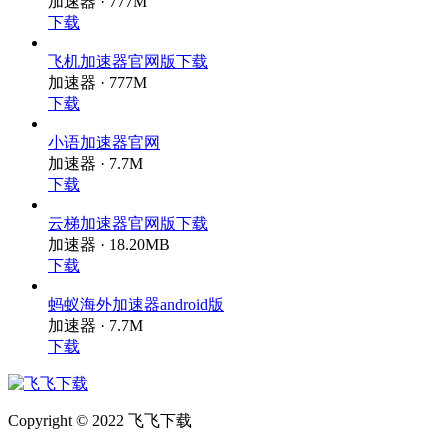
加速器 · 777M
下载
飞机加速器官网版下载
加速器 · 777M
下载
小语加速器官网
加速器 · 7.7M
下载
云梯加速器官网版下载
加速器 · 18.20MB
下载
蚂蚁海外加速器android版
加速器 · 7.7M
下载
Copyright © 2022 飞飞下载