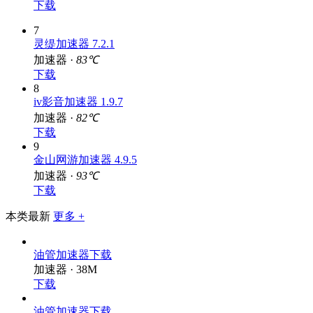
加速器 ·
82℃
下载
7
灵缇加速器 7.2.1
加速器 ·
83℃
下载
8
iv影音加速器 1.9.7
加速器 ·
82℃
下载
9
金山网游加速器 4.9.5
加速器 ·
93℃
下载
本类最新
更多 +
油管加速器下载
加速器 · 38M
下载