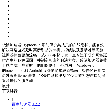
袋鼠加速器Cryptocloud 帮助保护其成员的在线隐私。能有效
解决网络游戏延时高所引起的卡机、掉线以及登录难等问题，
让网游体验更加流畅！从2006年起，就一直专注于研究网游延
时产生的各种原因，并制定相应的解决方案。袋鼠加速器免费
下载当我们查看时，他们提供了一些适用于 Windows 8、
iPhone、iPad 和 Android 设备的简单设置指南。极快的速度匿
名冲浪Betternet很快！它会自动检测您的位置并将您连接到最
近和最快的服务器。
展开
下载排行
1
百度加速器 3.2.2