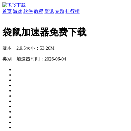
首页
游戏
软件
教程
资讯
专题
排行榜
袋鼠加速器免费下载
版本：2.9.5
大小：53.26M
类别：加速器
时间：2026-06-04