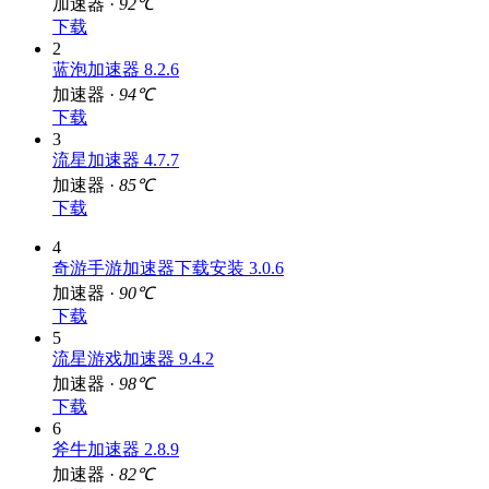
加速器 ·
92℃
下载
2
蓝泡加速器 8.2.6
加速器 ·
94℃
下载
3
流星加速器 4.7.7
加速器 ·
85℃
下载
4
奇游手游加速器下载安装 3.0.6
加速器 ·
90℃
下载
5
流星游戏加速器 9.4.2
加速器 ·
98℃
下载
6
斧牛加速器 2.8.9