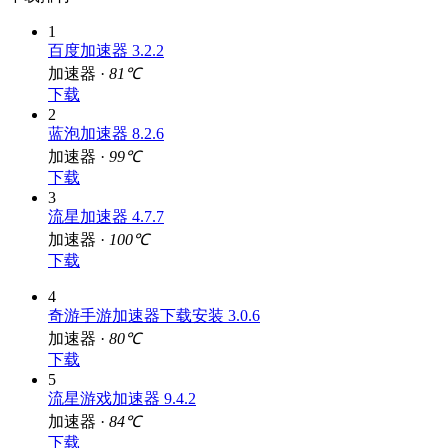
1
百度加速器 3.2.2
加速器 ·
81℃
下载
2
蓝泡加速器 8.2.6
加速器 ·
99℃
下载
3
流星加速器 4.7.7
加速器 ·
100℃
下载
4
奇游手游加速器下载安装 3.0.6
加速器 ·
80℃
下载
5
流星游戏加速器 9.4.2
加速器 ·
84℃