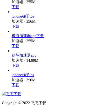
极速加速器app下载
加速器 · 255M
下载
iphone梯子ios
加速器 · 356M
下载
极速加速器app下载
加速器 · 255M
下载
葫芦加速器app
加速器 · 14.89M
下载
iphone梯子ios
加速器 · 356M
下载