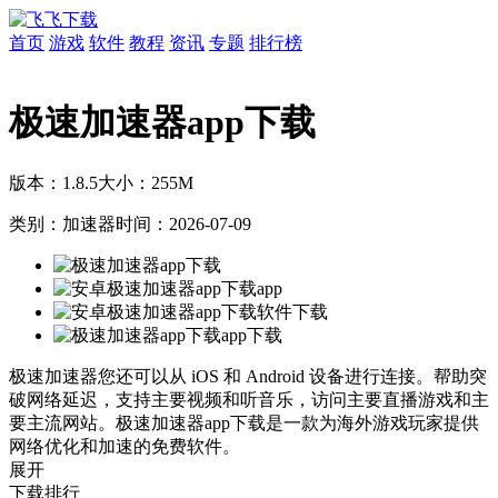
首页
游戏
软件
教程
资讯
专题
排行榜
极速加速器app下载
版本：1.8.5
大小：255M
类别：加速器
时间：2026-07-09
极速加速器您还可以从 iOS 和 Android 设备进行连接。帮助突
破网络延迟，支持主要视频和听音乐，访问主要直播游戏和主
要主流网站。极速加速器app下载是一款为海外游戏玩家提供
网络优化和加速的免费软件。
展开
下载排行