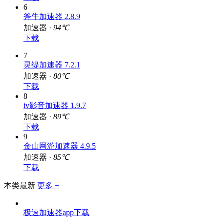
下载
6
斧牛加速器 2.8.9
加速器 ·
94℃
下载
7
灵缇加速器 7.2.1
加速器 ·
80℃
下载
8
iv影音加速器 1.9.7
加速器 ·
89℃
下载
9
金山网游加速器 4.9.5
加速器 ·
85℃
下载
本类最新
更多 +