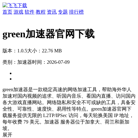
首页
游戏
软件
教程
资讯
专题
排行榜
green加速器官网下载
版本：1.0.5
大小：22.76 MB
类别：加速器
时间：2026-07-09
green加速器是一款稳定高速的网络加速工具，帮助海外华人
加速对国内视频的追求、听国内音乐、看国内直播、访问国内
各大游戏直播网站。网络隐私和安全不可或缺的工具，具备安
全性、可靠性、速度快、易用性等特点。green加速器官网下
载服务提供无限的 L2TP/IPSec 访问，每天轮换美国 IP 地址，
每年收费 79 美元。加速器 服务器位于加拿大、荷兰和新加
坡。
展开