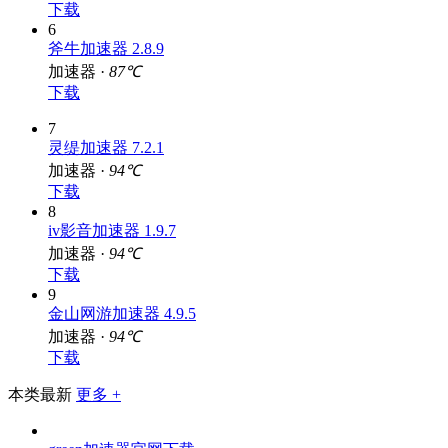
下载
6
斧牛加速器 2.8.9
加速器 ·
87℃
下载
7
灵缇加速器 7.2.1
加速器 ·
94℃
下载
8
iv影音加速器 1.9.7
加速器 ·
94℃
下载
9
金山网游加速器 4.9.5
加速器 ·
94℃
下载
本类最新
更多 +