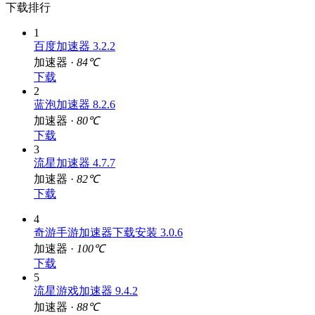
下载排行
1
百度加速器 3.2.2
加速器 ·
84℃
下载
2
蓝泡加速器 8.2.6
加速器 ·
80℃
下载
3
流星加速器 4.7.7
加速器 ·
82℃
下载
4
奇游手游加速器下载安装 3.0.6
加速器 ·
100℃
下载
5
流星游戏加速器 9.4.2
加速器 ·
88℃