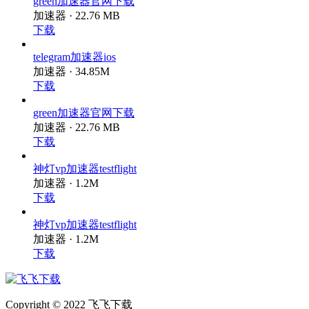
green加速器官网下载
加速器 · 22.76 MB
下载
telegram加速器ios
加速器 · 34.85M
下载
green加速器官网下载
加速器 · 22.76 MB
下载
神灯vp加速器testflight
加速器 · 1.2M
下载
神灯vp加速器testflight
加速器 · 1.2M
下载
Copyright © 2022 飞飞下载