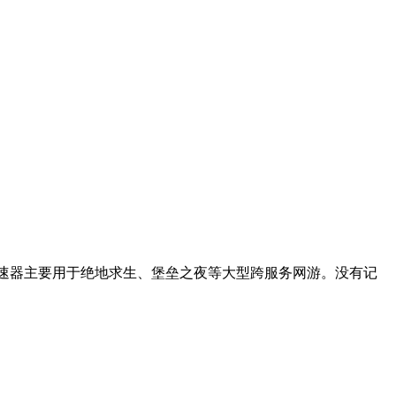
器app加速器主要用于绝地求生、堡垒之夜等大型跨服务网游。没有记