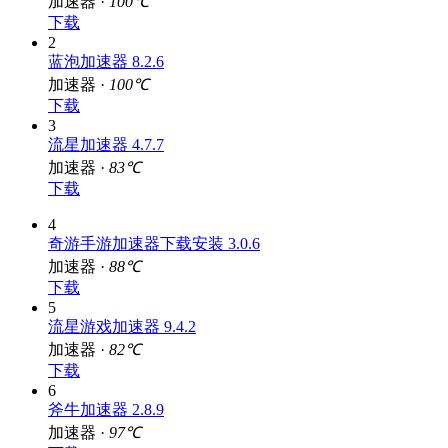
加速器 ·
100℃
下载
2
蓝泡加速器 8.2.6
加速器 ·
100℃
下载
3
流星加速器 4.7.7
加速器 ·
83℃
下载
4
奇游手游加速器下载安装 3.0.6
加速器 ·
88℃
下载
5
流星游戏加速器 9.4.2
加速器 ·
82℃
下载
6
斧牛加速器 2.8.9
加速器 ·
97℃