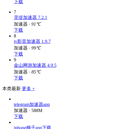
下载
7
灵缇加速器 7.2.1
加速器 ·
91℃
下载
8
iv影音加速器 1.9.7
加速器 ·
99℃
下载
9
金山网游加速器 4.9.5
加速器 ·
85℃
下载
本类最新
更多 +
telegram加速器app
加速器 · 588M
下载
iphone梯子app下载