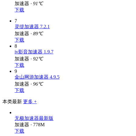
加速器 ·
91℃
下载
7
灵缇加速器 7.2.1
加速器 ·
89℃
下载
8
iv影音加速器 1.9.7
加速器 ·
92℃
下载
9
金山网游加速器 4.9.5
加速器 ·
96℃
下载
本类最新
更多 +
无极加速器最新版
加速器 · 778M
下载