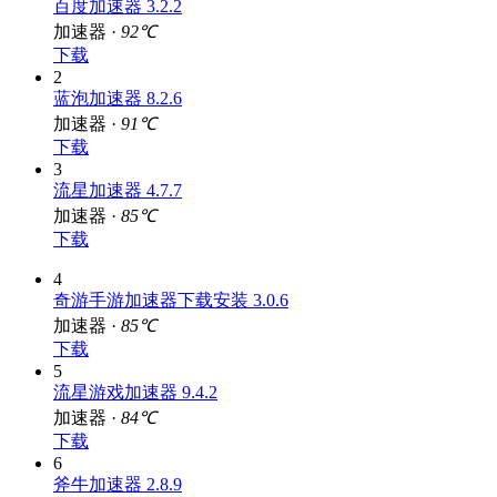
百度加速器 3.2.2
加速器 ·
92℃
下载
2
蓝泡加速器 8.2.6
加速器 ·
91℃
下载
3
流星加速器 4.7.7
加速器 ·
85℃
下载
4
奇游手游加速器下载安装 3.0.6
加速器 ·
85℃
下载
5
流星游戏加速器 9.4.2
加速器 ·
84℃
下载
6
斧牛加速器 2.8.9