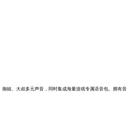
、御姐、大叔多元声音，同时集成海量游戏专属语音包。拥有音