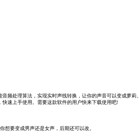
能音频处理算法，实现实时声线转换，让你的声音可以变成萝莉
，快速上手使用。需要这款软件的用户快来下载使用吧!
下你想要变成男声还是女声，后期还可以改。