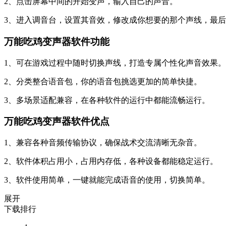
2、点击屏幕中间的开始变声，输入自己的声音。
3、进入调音台，设置其音效，修改成你想要的那个声线，最
万能吃鸡变声器软件功能
1、可在游戏过程中随时切换声线，打造专属个性化声音效果。
2、分类整合语音包，你的语音包挑选更加的简单快捷。
3、多场景适配兼容，在各种软件的运行中都能流畅运行。
万能吃鸡变声器软件优点
1、兼容各种音频传输协议，确保战术交流清晰无杂音。
2、软件体积占用小，占用内存低，各种设备都能稳定运行。
3、软件使用简单，一键就能完成语音的使用，切换简单。
展开
下载排行