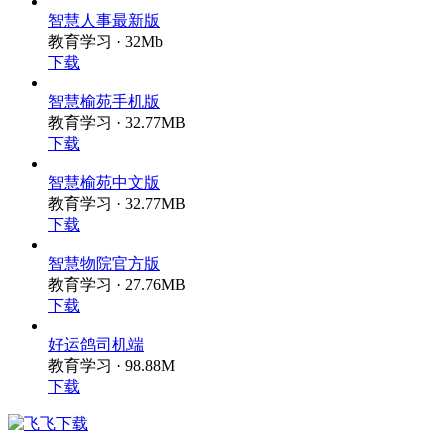
智慧人事最新版
教育学习 · 32Mb
下载
智慧榆苑手机版
教育学习 · 32.77MB
下载
智慧榆苑中文版
教育学习 · 32.77MB
下载
智慧物院官方版
教育学习 · 27.76MB
下载
好运鸽司机端
教育学习 · 98.88M
下载