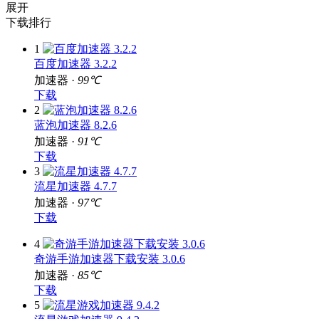
展开
下载排行
1
百度加速器 3.2.2
加速器 ·
99℃
下载
2
蓝泡加速器 8.2.6
加速器 ·
91℃
下载
3
流星加速器 4.7.7
加速器 ·
97℃
下载
4
奇游手游加速器下载安装 3.0.6
加速器 ·
85℃
下载
5