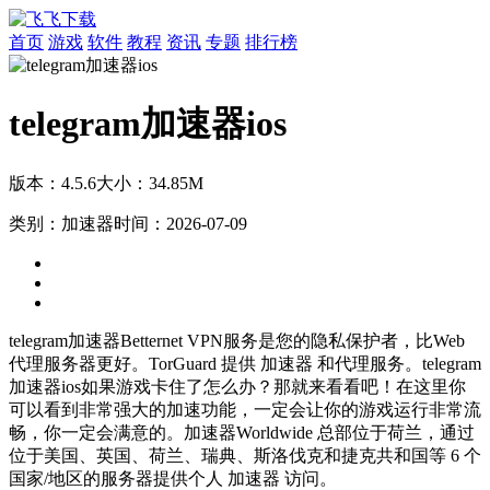
首页
游戏
软件
教程
资讯
专题
排行榜
telegram加速器ios
版本：4.5.6
大小：34.85M
类别：加速器
时间：2026-07-09
telegram加速器Betternet VPN服务是您的隐私保护者，比Web
代理服务器更好。TorGuard 提供 加速器 和代理服务。telegram
加速器ios如果游戏卡住了怎么办？那就来看看吧！在这里你
可以看到非常强大的加速功能，一定会让你的游戏运行非常流
畅，你一定会满意的。加速器Worldwide 总部位于荷兰，通过
位于美国、英国、荷兰、瑞典、斯洛伐克和捷克共和国等 6 个
国家/地区的服务器提供个人 加速器 访问。