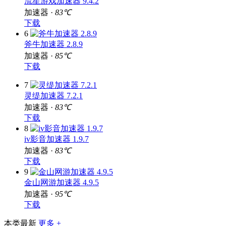
流星游戏加速器 9.4.2
加速器 ·
83℃
下载
6
斧牛加速器 2.8.9
加速器 ·
85℃
下载
7
灵缇加速器 7.2.1
加速器 ·
83℃
下载
8
iv影音加速器 1.9.7
加速器 ·
83℃
下载
9
金山网游加速器 4.9.5
加速器 ·
95℃
下载
本类最新
更多 +