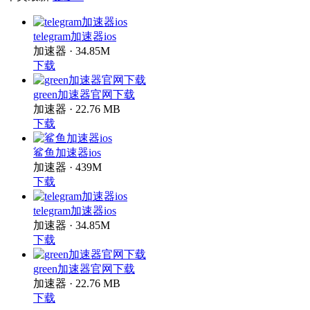
telegram加速器ios
加速器 · 34.85M
下载
green加速器官网下载
加速器 · 22.76 MB
下载
鲨鱼加速器ios
加速器 · 439M
下载
telegram加速器ios
加速器 · 34.85M
下载
green加速器官网下载
加速器 · 22.76 MB
下载