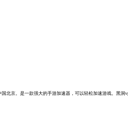
北京。是一款强大的手游加速器，可以轻松加速游戏。黑洞vp加速器Andr