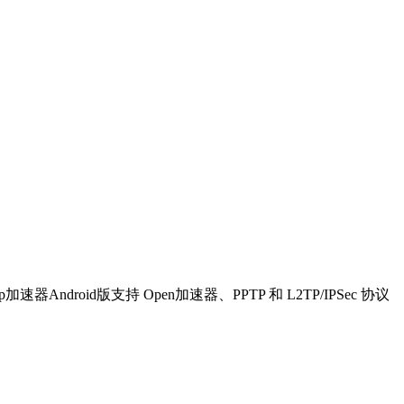
oid版支持 Open加速器、PPTP 和 L2TP/IPSec 协议