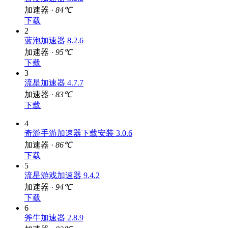
百度加速器 3.2.2
加速器 ·
84℃
下载
2
蓝泡加速器 8.2.6
加速器 ·
95℃
下载
3
流星加速器 4.7.7
加速器 ·
83℃
下载
4
奇游手游加速器下载安装 3.0.6
加速器 ·
86℃
下载
5
流星游戏加速器 9.4.2
加速器 ·
94℃
下载
6
斧牛加速器 2.8.9